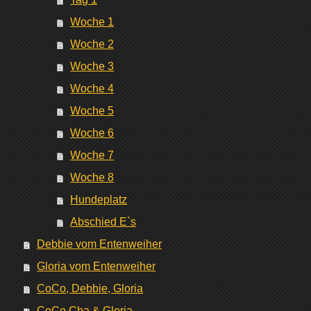
Woche 1
Woche 2
Woche 3
Woche 4
Woche 5
Woche 6
Woche 7
Woche 8
Hundeplatz
Abschied E`s
Debbie vom Entenweiher
Gloria vom Entenweiher
CoCo, Debbie, Gloria
CoCo Cha & Gloria