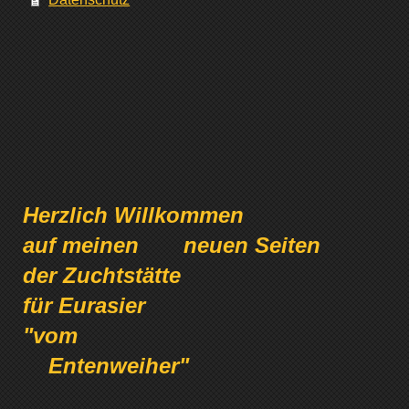
Herzlich Willkommen
auf meinen neuen Seiten
der Zuchtstätte
für Eurasier
"vom
Entenweiher"