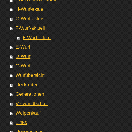
H-Wurf-aktuell
G-Wurf-aktuell
F-Wurf-aktuell
F-Wurf-Eltern
E-Wurf
D-Wurf
C-Wurf
Wurfübersicht
Deckrüden
Generationen
Verwandtschaft
Welpenkauf
Links
Unvergessen