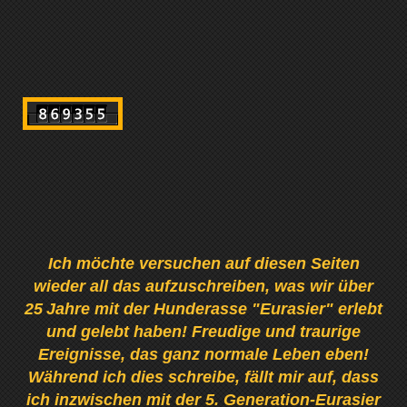
Ich möchte versuchen auf diesen Seiten
wieder all das aufzuschreiben, was wir über
25
Jahre mit der Hunderasse "Eurasier" erlebt
und gelebt haben! Freudige und traurige
Ereignisse, das ganz normale Leben eben!
Während ich dies schreibe, fällt mir auf, dass
ich inzwischen mit der 5. Generation-Eurasier