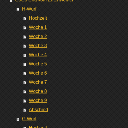
H-Wurf
Hochzeit
Woche 1
Woche 2
Woche 3
Woche 4
Woche 5
Woche 6
Woche 7
Woche 8
Woche 9
Abschied
G-Wurf
Hochzeit