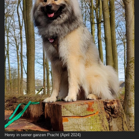
Henry in seiner ganzen Pracht (April 2024)