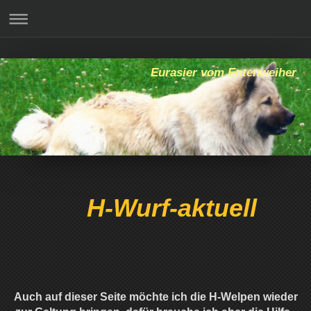
Eurasier vom Entenweiher
H-Wurf-aktuell
Auch auf dieser Seite möchte ich die H-Welpen wieder