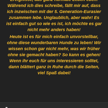
Während ich dies schreibe, fällt mir auf, dass
ich inzwischen mit der 5. Generation-Eurasier
zusammen lebe. Unglaublich, aber wahr! Es
ist einfach gut so wie es ist, ich möchte es gar
nicht mehr anders haben!
Heute ist es für mich einfach unvorstellbar,
ohne diese wunderbaren Hunde zu leben! Wir
wissen schon gar nicht mehr, was wir früher
ohne sie gemacht haben? So kann es gehen!
Wenn ihr euch für uns interessieren solltet,
dann blättert ganz in Ruhe durch die Seiten,
viel Spaß dabei!