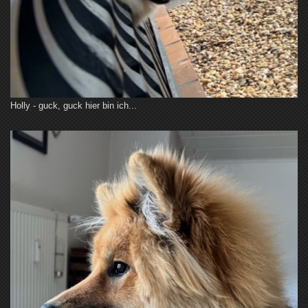
Holly - guck, guck hier bin ich...