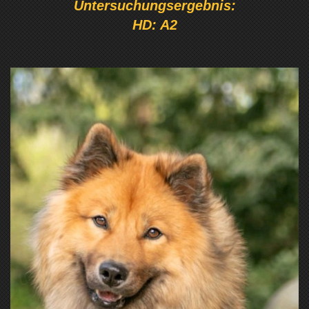
Untersuchungsergebnis:
HD: A2