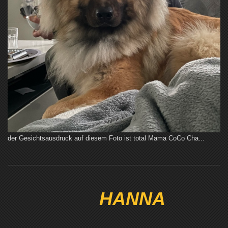
der Gesichtsausdruck auf diesem Foto ist total Mama CoCo Cha...
HANNA