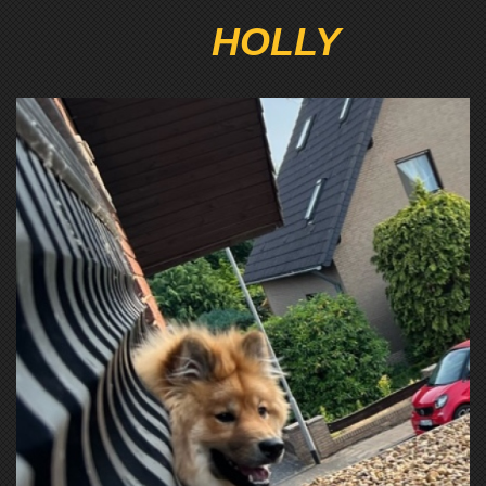
HOLLY