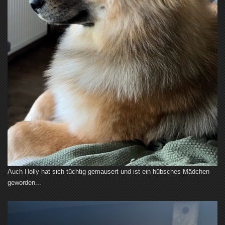
Auch Holly hat sich tüchtig gemausert und ist ein hübsches Mädchen
geworden...