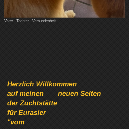
Vater - Tochter - Verbundenheit...
Herzlich Willkommen
auf meinen neuen Seiten
der Zuchtstätte
für Eurasier
"vom