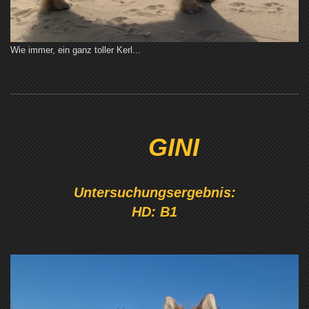
Wie immer, ein ganz toller Kerl...
GINI
Untersuchungsergebnis:
HD: B1