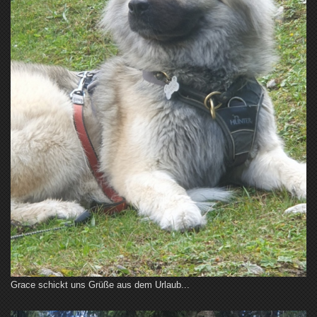
Grace schickt uns Grüße aus dem Urlaub...