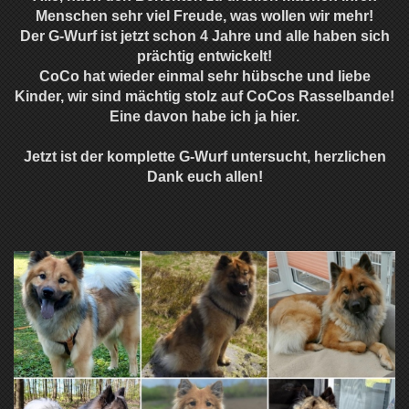
Menschen sehr viel Freude, was wollen wir mehr!
Der G-Wurf ist jetzt schon 4 Jahre und alle haben sich
prächtig entwickelt!
CoCo hat wieder einmal sehr hübsche und liebe
Kinder, wir sind mächtig stolz auf CoCos Rasselbande!
Eine davon habe ich ja hier.
Jetzt ist der komplette G-Wurf untersucht, herzlichen
Dank euch allen!