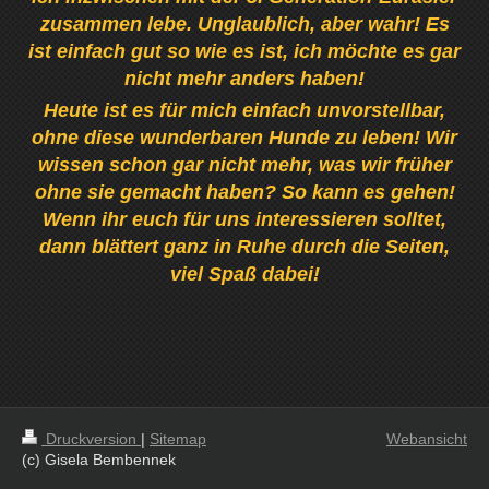
zusammen lebe. Unglaublich, aber wahr! Es
ist einfach gut so wie es ist, ich möchte es gar
nicht mehr anders haben!
Heute ist es für mich einfach unvorstellbar,
ohne diese wunderbaren Hunde zu leben! Wir
wissen schon gar nicht mehr, was wir früher
ohne sie gemacht haben? So kann es gehen!
Wenn ihr euch für uns interessieren solltet,
dann blättert ganz in Ruhe durch die Seiten,
viel Spaß dabei!
Druckversion
|
Sitemap
Webansicht
(c) Gisela Bembennek