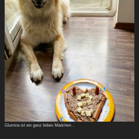
Glumina ist ein ganz liebes Mädchen...