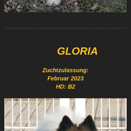
GLORIA
Zuchtzulassung:
Februar 2023
HD: B2