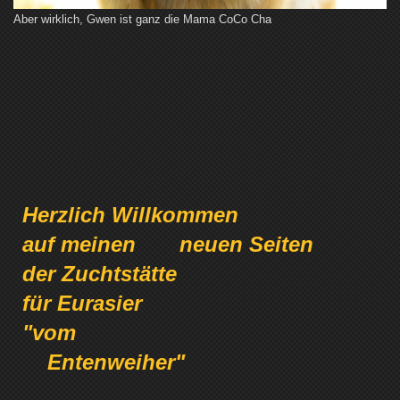
Aber wirklich, Gwen ist ganz die Mama CoCo Cha
Herzlich Willkommen
auf meinen neuen Seiten
der Zuchtstätte
für Eurasier
"vom
Entenweiher"