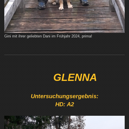
Gini mit ihrer geliebten Dani im Frühjahr 2024, prima!
GLENNA
Untersuchungsergebnis:
HD: A2