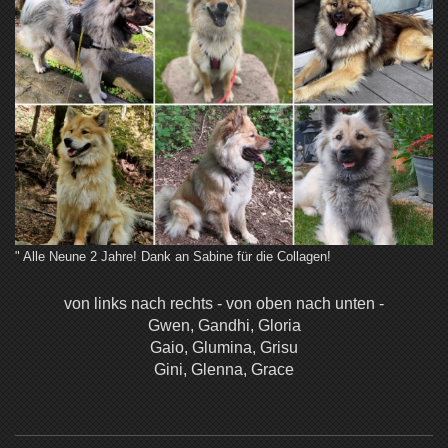
" Alle Neune 2 Jahre! Dank an Sabine für die Collagen!
von links nach rechts - von oben nach unten -
Gwen, Gandhi, Gloria
Gaio, Glumina, Grisu
Gini, Glenna, Grace