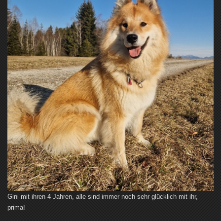
Gini mit ihren 4 Jahren, alle sind immer noch sehr glücklich mit ihr,
prima!