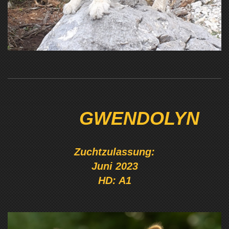
GWENDOLYN
Zuchtzulassung:
Juni 2023
HD: A1