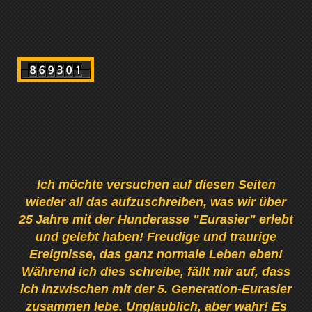
Ich möchte versuchen auf diesen Seiten
wieder all das aufzuschreiben, was wir über
25
Jahre mit der Hunderasse "Eurasier" erlebt
und gelebt haben! Freudige und traurige
Ereignisse, das ganz normale Leben eben!
Während ich dies schreibe, fällt mir auf, dass
ich inzwischen mit der 5. Generation-Eurasier
zusammen lebe. Unglaublich, aber wahr! Es