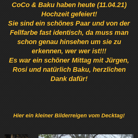
CoCo & Baku haben heute (11.04.21)
Hochzeit gefeiert!
Sie sind ein schönes Paar und von der
Fellfarbe fast identisch, da muss man
schon genau hinsehen um sie zu
erkennen, wer wer ist!!!
Es war ein schöner Mittag mit Jürgen,
Rosi und natürlich Baku, herzlichen
Dank dafür!
Hier ein kleiner Bilderreigen vom Decktag!