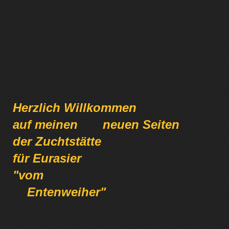
Herzlich Willkommen
auf meinen neuen Seiten
der Zuchtstätte
für Eurasier
"vom
Entenweiher"