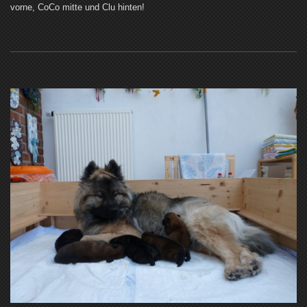
vorne, CoCo mitte und Clu hinten!