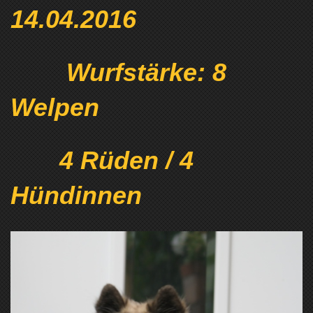
14.04.2016
Wurfstärke: 8
Welpen
4 Rüden / 4
Hündinnen