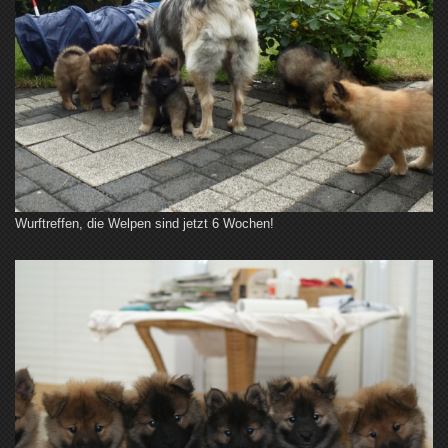
Wurftreffen, die Welpen sind jetzt 6 Wochen!