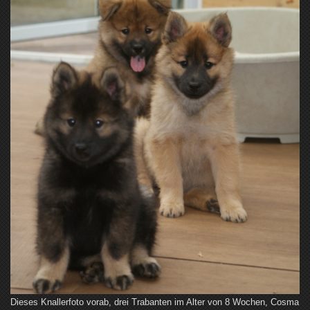
Dieses Knallerfoto vorab, drei Trabanten im Alter von 8 Wochen, Cosma