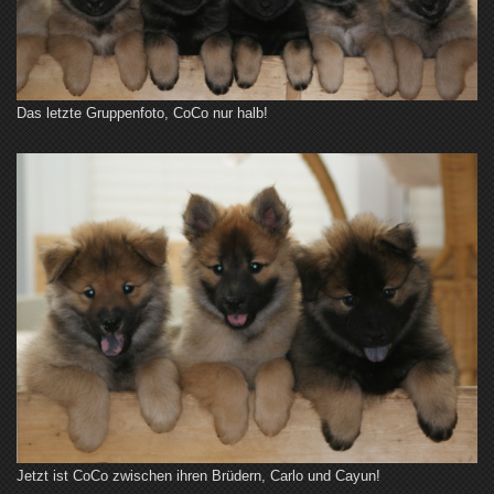
Das letzte Gruppenfoto, CoCo nur halb!
Jetzt ist CoCo zwischen ihren Brüdern, Carlo und Cayun!