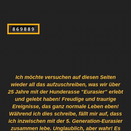
Ich möchte versuchen auf diesen Seiten
wieder all das aufzuschreiben, was wir über
25
Jahre mit der Hunderasse "Eurasier" erlebt
und gelebt haben! Freudige und traurige
Ereignisse, das ganz normale Leben eben!
Während ich dies schreibe, fällt mir auf, dass
ich inzwischen mit der 5. Generation-Eurasier
zusammen lebe. Unglaublich, aber wahr! Es