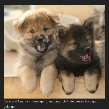
Carlo und Cosma in freudiger Erwartung! Ich finde dieses Foto gut
gelungen.