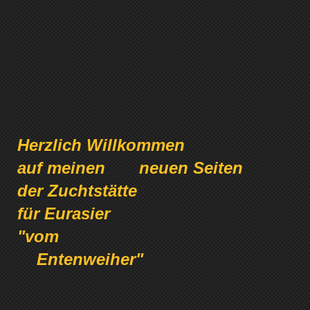
Herzlich Willkommen
auf meinen neuen Seiten
der Zuchtstätte
für Eurasier
"vom
Entenweiher"