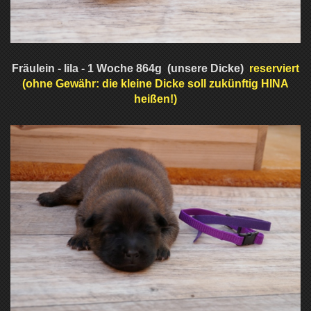
Fräulein - lila - 1 Woche 864g (unsere Dicke)
reserviert
(ohne Gewähr: die kleine Dicke soll zukünftig HINA
heißen!)