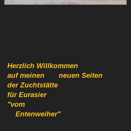
Herzlich Willkommen
auf meinen neuen Seiten
der Zuchtstätte
für Eurasier
"vom
Entenweiher"