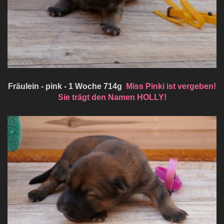
Fräulein - pink - 1 Woche 714g
Miss Pinki ist vergeben!
Sie trägt den Namen HOLLY!