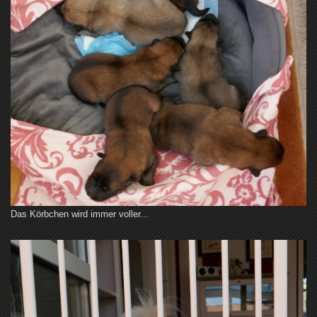
Das Körbchen wird immer voller...