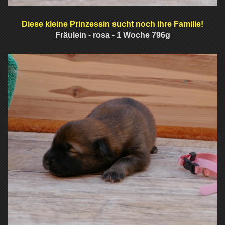
Diese kleine Prinzessin sucht noch ihre Familie!
Fräulein - rosa - 1 Woche 796g