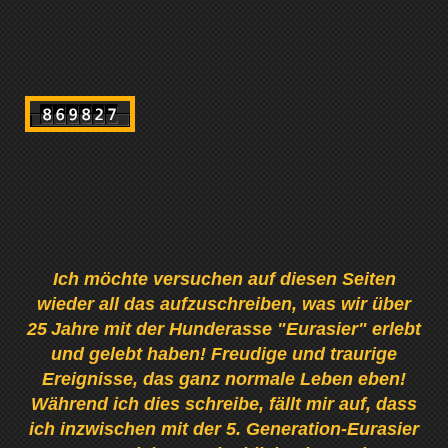
Ich möchte versuchen auf diesen Seiten
wieder all das aufzuschreiben, was wir über
25
Jahre mit der Hunderasse "Eurasier" erlebt
und gelebt haben! Freudige und traurige
Ereignisse, das ganz normale Leben eben!
Während ich dies schreibe, fällt mir auf, dass
ich inzwischen mit der 5. Generation-Eurasier