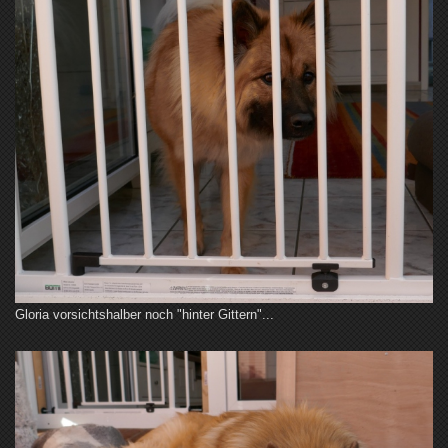
Gloria vorsichtshalber noch "hinter Gittern"...